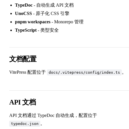
TypeDoc
- 自动生成 API 文档
UnoCSS
- 原子化 CSS 引擎
pnpm workspaces
- Monorepo 管理
TypeScript
- 类型安全
文档配置
VitePress 配置位于
。
docs/.vitepress/config/index.ts
API 文档
API 文档通过 TypeDoc 自动生成，配置位于
。
typedoc.json