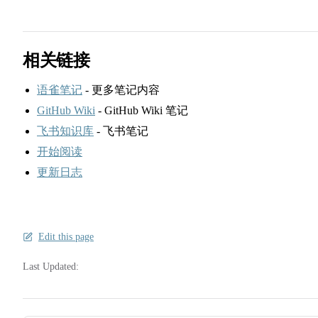
相关链接
语雀笔记
- 更多笔记内容
GitHub Wiki
- GitHub Wiki 笔记
飞书知识库
- 飞书笔记
开始阅读
更新日志
Edit this page
Last Updated: